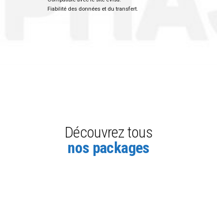
Fiabilité des données et du transfert.
Découvrez tous
nos packages