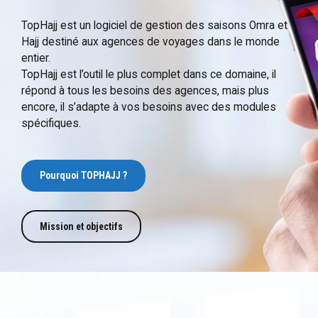
TopHajj est un logiciel de gestion des saisons Omra et
Hajj destiné aux agences de voyages dans le monde
entier.
TopHajj est l’outil le plus complet dans ce domaine, il
répond à tous les besoins des agences, mais plus
encore, il s’adapte à vos besoins avec des modules
spécifiques.
Pourquoi TOPHAJJ ?
Mission et objectifs