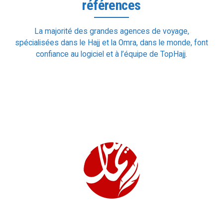
références
La majorité des grandes agences de voyage,
spécialisées dans le Hajj et la Omra, dans le monde, font
confiance au logiciel et à l’équipe de TopHajj.