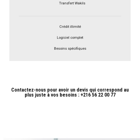
Transfert Wakils
Crédit illimité
Logiciel complet
Besoins spécifiques
Contactez-nous pour avoir un devis qui correspond au
plus juste à vos besoins : +216 56 22 00 77