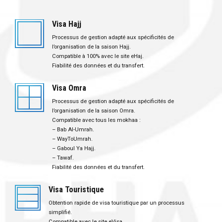
Visa Hajj
Processus de gestion adapté aux spécificités de
l’organisation de la saison Hajj.
Compatible à 100% avec le site eHaj.
Fiabilité des données et du transfert.
Visa Omra
Processus de gestion adapté aux spécificités de
l’organisation de la saison Omra.
Compatible avec tous les mokhaa :
– Bab Al-Umrah.
– WayToUmrah.
– Gaboul Ya Hajj.
– Tawaf.
Fiabilité des données et du transfert.
Visa Touristique
Obtention rapide de visa touristique par un processus
simplifié.
Compatible avec le site eVisa.