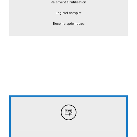
Paiement à l’utilisation
Logiciel complet
Besoins spécifiques